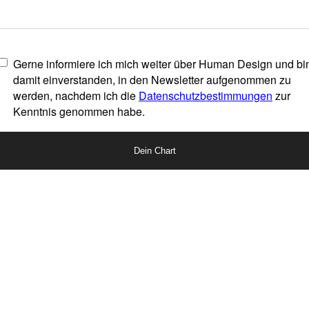
Gerne informiere ich mich weiter über Human Design und bi
damit einverstanden, in den Newsletter aufgenommen zu
werden, nachdem ich die
Datenschutzbestimmungen
zur
Kenntnis genommen habe.